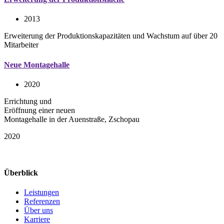
2013
Erweiterung der Produktionskapazitäten und Wachstum auf über 20
Mitarbeiter
Neue Montagehalle
2020
Errichtung und
Eröffnung einer neuen
Montagehalle in der Auenstraße, Zschopau
2020
Überblick
Leistungen
Referenzen
Über uns
Karriere