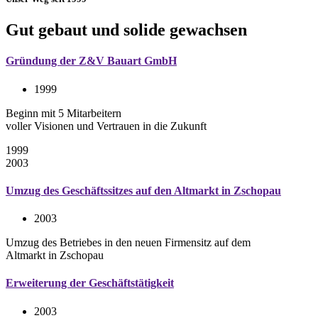
Gut gebaut und solide gewachsen
Gründung der Z&V Bauart GmbH
1999
Beginn mit 5 Mitarbeitern
voller Visionen und Vertrauen in die Zukunft
1999
2003
Umzug des Geschäftssitzes auf den Altmarkt in Zschopau
2003
Umzug des Betriebes in den neuen Firmensitz auf dem
Altmarkt in Zschopau
Erweiterung der Geschäftstätigkeit
2003