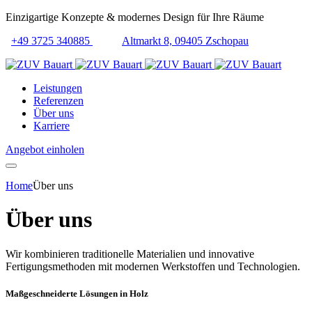
Einzigartige Konzepte & modernes Design für Ihre Räume
+49 3725 340885
Altmarkt 8, 09405 Zschopau
Leistungen
Referenzen
Über uns
Karriere
Angebot einholen
Home
Über uns
Über uns
Wir kombinieren traditionelle Materialien und innovative
Fertigungsmethoden mit modernen Werkstoffen und Technologien.
Maßgeschneiderte Lösungen in Holz