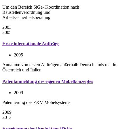
Um den Bereich SiGe- Koordination nach
Baustellenverordnung und
Arbeitssicherheitsberatung
2003
2005
Erste internationale Aufträge
2005
Annahme von ersten Aufträgen außerhalb Deutschlands u.a. in
Österreich und Italien
Patentanmeldung des eigenen Möbelkonzeptes
2009
Patentierung des Z&V Möbelsystems
2009
2013
Erweiterung der Produktionsfläche