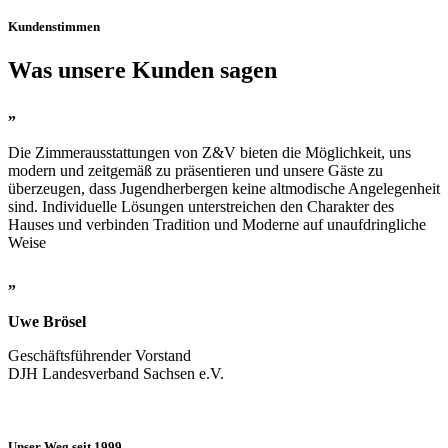
Kundenstimmen
Was unsere Kunden sagen
„
Die Zimmerausstattungen von Z&V bieten die Möglichkeit, uns
modern und zeitgemäß zu präsentieren und unsere Gäste zu
überzeugen, dass Jugendherbergen keine altmodische Angelegenheit
sind. Individuelle Lösungen unterstreichen den Charakter des
Hauses und verbinden Tradition und Moderne auf unaufdringliche
Weise
„
Uwe Brösel
Geschäftsführender Vorstand
DJH Landesverband Sachsen e.V.
Unser Weg seit 1999