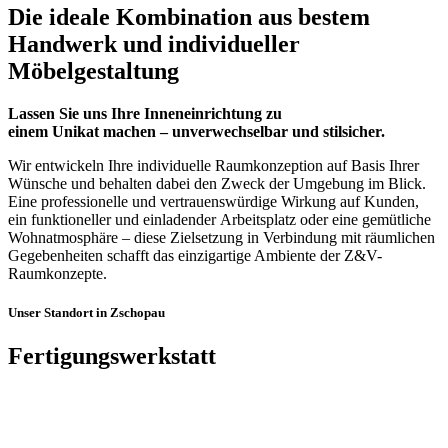
Die ideale Kombination aus bestem
Handwerk und individueller
Möbelgestaltung
Lassen Sie uns Ihre Inneneinrichtung zu
einem Unikat machen – unverwechselbar und stilsicher.
Wir entwickeln Ihre individuelle Raumkonzeption auf Basis Ihrer
Wünsche und behalten dabei den Zweck der Umgebung im Blick.
Eine professionelle und vertrauenswürdige Wirkung auf Kunden,
ein funktioneller und einladender Arbeitsplatz oder eine gemütliche
Wohnatmosphäre – diese Zielsetzung in Verbindung mit räumlichen
Gegebenheiten schafft das einzigartige Ambiente der Z&V-
Raumkonzepte.
Unser Standort in Zschopau
Fertigungswerkstatt