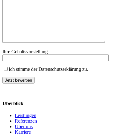
Ihre Gehaltsvorstellung
Ich stimme der Datenschutzerklärung zu.
Überblick
Leistungen
Referenzen
Über uns
Karriere