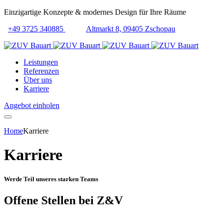
Einzigartige Konzepte & modernes Design für Ihre Räume
+49 3725 340885
Altmarkt 8, 09405 Zschopau
Leistungen
Referenzen
Über uns
Karriere
Angebot einholen
Home
Karriere
Karriere
Werde Teil unseres starken Teams
Offene Stellen bei Z&V