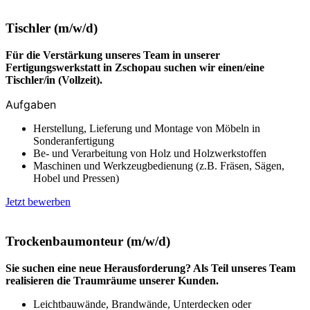
Tischler (m/w/d)
Für die Verstärkung unseres Team in unserer
Fertigungswerkstatt in Zschopau suchen wir einen/eine
Tischler/in (Vollzeit).
Aufgaben
Herstellung, Lieferung und Montage von Möbeln in
Sonderanfertigung
Be- und Verarbeitung von Holz und Holzwerkstoffen
Maschinen und Werkzeugbedienung (z.B. Fräsen, Sägen,
Hobel und Pressen)
Jetzt bewerben
Trockenbaumonteur (m/w/d)
Sie suchen eine neue Herausforderung? Als Teil unseres Team
realisieren die Traumräume unserer Kunden.
Leichtbauwände, Brandwände, Unterdecken oder